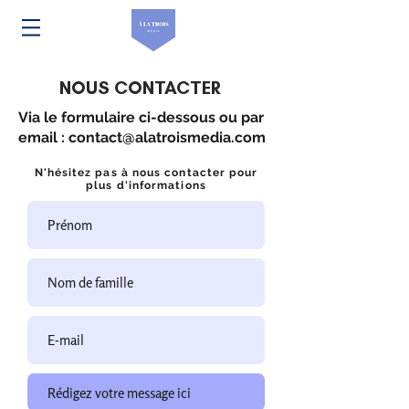
NOUS CONTACTER
Via le formulaire ci-dessous ou par
email :
contact@alatroismedia.com
N'hésitez pas à nous contacter pour
plus d'informations